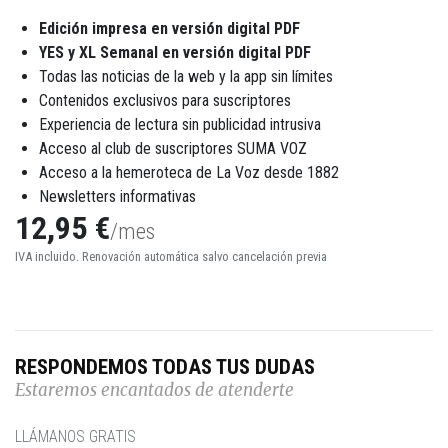
Edición impresa en versión digital PDF
YES y XL Semanal en versión digital PDF
Todas las noticias de la web y la app sin límites
Contenidos exclusivos para suscriptores
Experiencia de lectura sin publicidad intrusiva
Acceso al club de suscriptores SUMA VOZ
Acceso a la hemeroteca de La Voz desde 1882
Newsletters informativas
12,95 €
/mes
IVA incluido. Renovación automática salvo cancelación previa
RESPONDEMOS TODAS TUS DUDAS
Estaremos encantados de atenderte
LLÁMANOS GRATIS