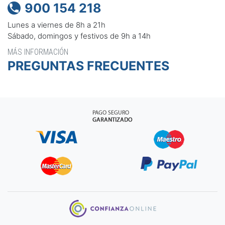
900 154 218

Lunes a viernes de 8h a 21h
Sábado, domingos y festivos de 9h a 14h
MÁS INFORMACIÓN
PREGUNTAS FRECUENTES