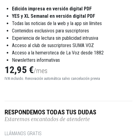
Edición impresa en versión digital PDF
YES y XL Semanal en versión digital PDF
Todas las noticias de la web y la app sin límites
Contenidos exclusivos para suscriptores
Experiencia de lectura sin publicidad intrusiva
Acceso al club de suscriptores SUMA VOZ
Acceso a la hemeroteca de La Voz desde 1882
Newsletters informativas
12,95 €
/mes
IVA incluido. Renovación automática salvo cancelación previa
RESPONDEMOS TODAS TUS DUDAS
Estaremos encantados de atenderte
LLÁMANOS GRATIS