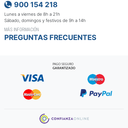
900 154 218

Lunes a viernes de 8h a 21h
Sábado, domingos y festivos de 9h a 14h
MÁS INFORMACIÓN
PREGUNTAS FRECUENTES