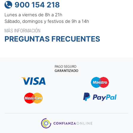
900 154 218

Lunes a viernes de 8h a 21h
Sábado, domingos y festivos de 9h a 14h
MÁS INFORMACIÓN
PREGUNTAS FRECUENTES