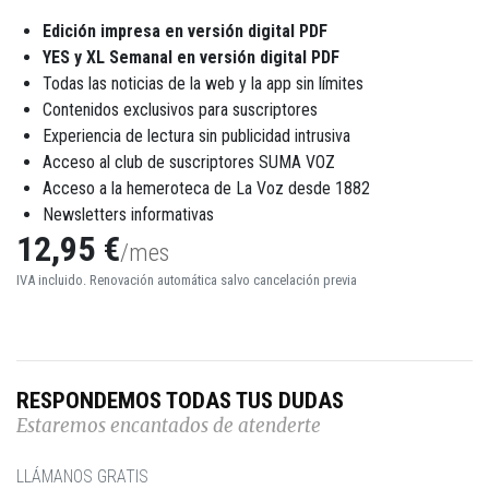
Edición impresa en versión digital PDF
YES y XL Semanal en versión digital PDF
Todas las noticias de la web y la app sin límites
Contenidos exclusivos para suscriptores
Experiencia de lectura sin publicidad intrusiva
Acceso al club de suscriptores SUMA VOZ
Acceso a la hemeroteca de La Voz desde 1882
Newsletters informativas
12,95 €
/mes
IVA incluido. Renovación automática salvo cancelación previa
RESPONDEMOS TODAS TUS DUDAS
Estaremos encantados de atenderte
LLÁMANOS GRATIS