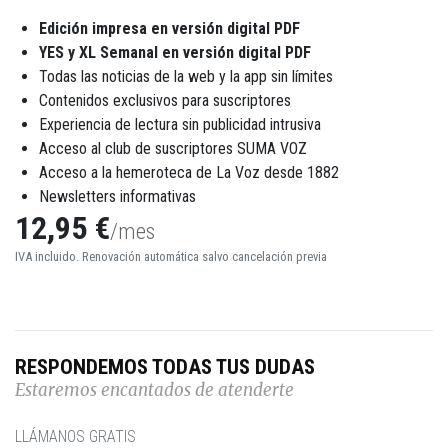
Edición impresa en versión digital PDF
YES y XL Semanal en versión digital PDF
Todas las noticias de la web y la app sin límites
Contenidos exclusivos para suscriptores
Experiencia de lectura sin publicidad intrusiva
Acceso al club de suscriptores SUMA VOZ
Acceso a la hemeroteca de La Voz desde 1882
Newsletters informativas
12,95 €
/mes
IVA incluido. Renovación automática salvo cancelación previa
RESPONDEMOS TODAS TUS DUDAS
Estaremos encantados de atenderte
LLÁMANOS GRATIS