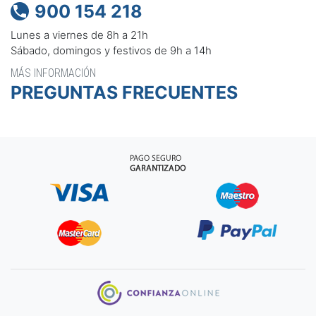
900 154 218

Lunes a viernes de 8h a 21h
Sábado, domingos y festivos de 9h a 14h
MÁS INFORMACIÓN
PREGUNTAS FRECUENTES