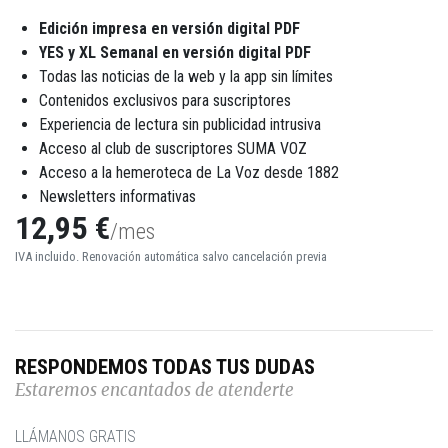
Edición impresa en versión digital PDF
YES y XL Semanal en versión digital PDF
Todas las noticias de la web y la app sin límites
Contenidos exclusivos para suscriptores
Experiencia de lectura sin publicidad intrusiva
Acceso al club de suscriptores SUMA VOZ
Acceso a la hemeroteca de La Voz desde 1882
Newsletters informativas
12,95 €
/mes
IVA incluido. Renovación automática salvo cancelación previa
RESPONDEMOS TODAS TUS DUDAS
Estaremos encantados de atenderte
LLÁMANOS GRATIS