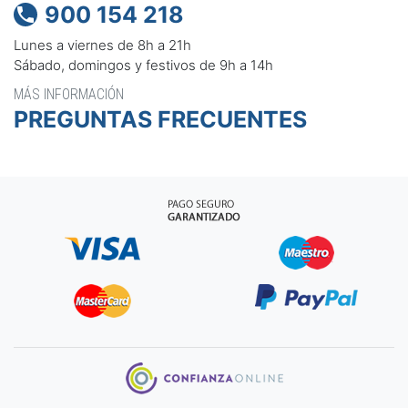
900 154 218

Lunes a viernes de 8h a 21h
Sábado, domingos y festivos de 9h a 14h
MÁS INFORMACIÓN
PREGUNTAS FRECUENTES