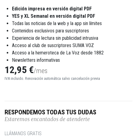
Edición impresa en versión digital PDF
YES y XL Semanal en versión digital PDF
Todas las noticias de la web y la app sin límites
Contenidos exclusivos para suscriptores
Experiencia de lectura sin publicidad intrusiva
Acceso al club de suscriptores SUMA VOZ
Acceso a la hemeroteca de La Voz desde 1882
Newsletters informativas
12,95 €
/mes
IVA incluido. Renovación automática salvo cancelación previa
RESPONDEMOS TODAS TUS DUDAS
Estaremos encantados de atenderte
LLÁMANOS GRATIS