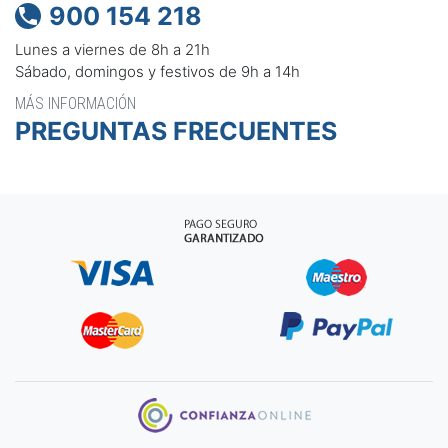
900 154 218

Lunes a viernes de 8h a 21h
Sábado, domingos y festivos de 9h a 14h
MÁS INFORMACIÓN
PREGUNTAS FRECUENTES