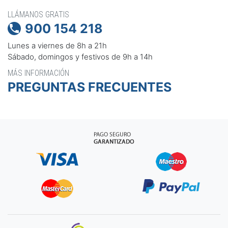
LLÁMANOS GRATIS
900 154 218

Lunes a viernes de 8h a 21h
Sábado, domingos y festivos de 9h a 14h
MÁS INFORMACIÓN
PREGUNTAS FRECUENTES