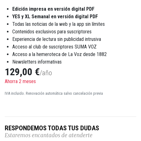
Edición impresa en versión digital PDF
YES y XL Semanal en versión digital PDF
Todas las noticias de la web y la app sin límites
Contenidos exclusivos para suscriptores
Experiencia de lectura sin publicidad intrusiva
Acceso al club de suscriptores SUMA VOZ
Acceso a la hemeroteca de La Voz desde 1882
Newsletters informativas
129,00 €
/año
Ahorra 2 meses
IVA incluido. Renovación automática salvo cancelación previa
RESPONDEMOS TODAS TUS DUDAS
Estaremos encantados de atenderte