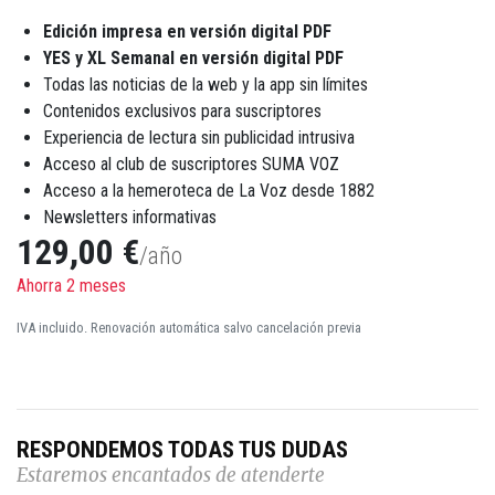
Edición impresa en versión digital PDF
YES y XL Semanal en versión digital PDF
Todas las noticias de la web y la app sin límites
Contenidos exclusivos para suscriptores
Experiencia de lectura sin publicidad intrusiva
Acceso al club de suscriptores SUMA VOZ
Acceso a la hemeroteca de La Voz desde 1882
Newsletters informativas
129,00 €
/año
Ahorra 2 meses
IVA incluido. Renovación automática salvo cancelación previa
RESPONDEMOS TODAS TUS DUDAS
Estaremos encantados de atenderte