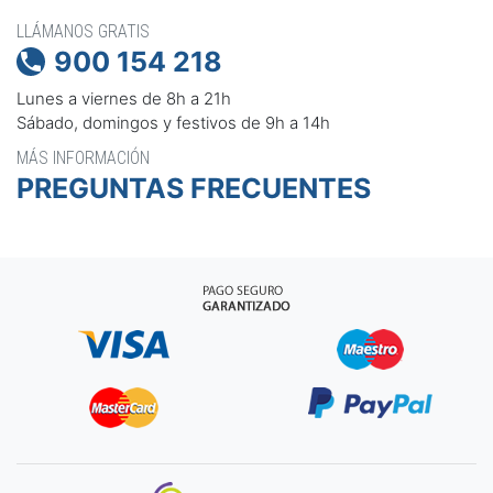
LLÁMANOS GRATIS
900 154 218

Lunes a viernes de 8h a 21h
Sábado, domingos y festivos de 9h a 14h
MÁS INFORMACIÓN
PREGUNTAS FRECUENTES