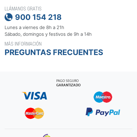
LLÁMANOS GRATIS
900 154 218

Lunes a viernes de 8h a 21h
Sábado, domingos y festivos de 9h a 14h
MÁS INFORMACIÓN
PREGUNTAS FRECUENTES