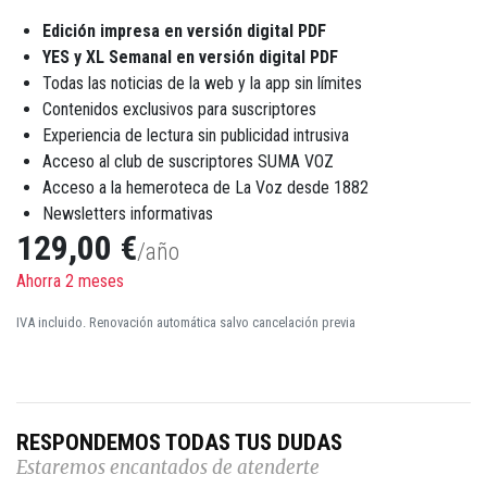
Edición impresa en versión digital PDF
YES y XL Semanal en versión digital PDF
Todas las noticias de la web y la app sin límites
Contenidos exclusivos para suscriptores
Experiencia de lectura sin publicidad intrusiva
Acceso al club de suscriptores SUMA VOZ
Acceso a la hemeroteca de La Voz desde 1882
Newsletters informativas
129,00 €
/año
Ahorra 2 meses
IVA incluido. Renovación automática salvo cancelación previa
RESPONDEMOS TODAS TUS DUDAS
Estaremos encantados de atenderte