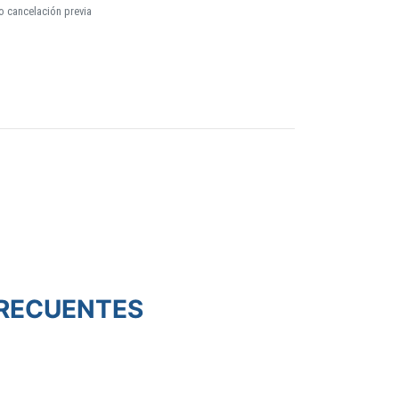
o cancelación previa
RECUENTES