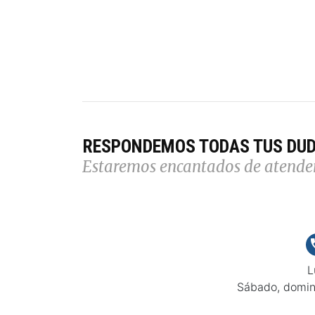
RESPONDEMOS TODAS TUS DU
Estaremos encantados de atende
L
Sábado, domin