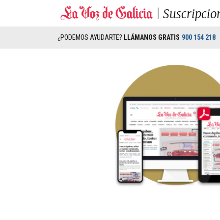
Suscripcio
¿PODEMOS AYUDARTE?
LLÁMANOS GRATIS
900 154 218