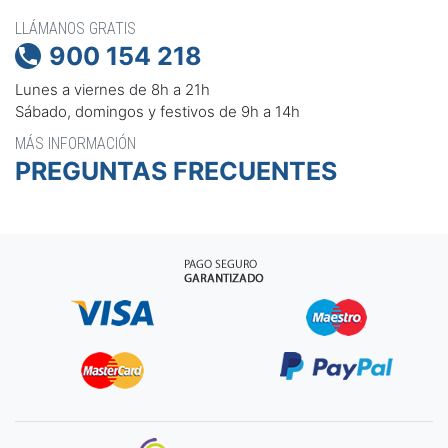
LLÁMANOS GRATIS
900 154 218

Lunes a viernes de 8h a 21h
Sábado, domingos y festivos de 9h a 14h
MÁS INFORMACIÓN
PREGUNTAS FRECUENTES