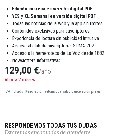
Edición impresa en versión digital PDF
YES y XL Semanal en versión digital PDF
Todas las noticias de la web y la app sin límites
Contenidos exclusivos para suscriptores
Experiencia de lectura sin publicidad intrusiva
Acceso al club de suscriptores SUMA VOZ
Acceso a la hemeroteca de La Voz desde 1882
Newsletters informativas
129,00 €
/año
Ahorra 2 meses
IVA incluido. Renovación automática salvo cancelación previa
RESPONDEMOS TODAS TUS DUDAS
Estaremos encantados de atenderte