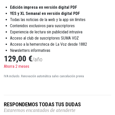
Edición impresa en versión digital PDF
YES y XL Semanal en versión digital PDF
Todas las noticias de la web y la app sin límites
Contenidos exclusivos para suscriptores
Experiencia de lectura sin publicidad intrusiva
Acceso al club de suscriptores SUMA VOZ
Acceso a la hemeroteca de La Voz desde 1882
Newsletters informativas
129,00 €
/año
Ahorra 2 meses
IVA incluido. Renovación automática salvo cancelación previa
RESPONDEMOS TODAS TUS DUDAS
Estaremos encantados de atenderte