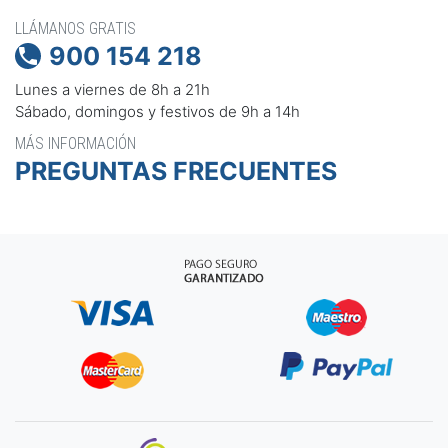
LLÁMANOS GRATIS
900 154 218

Lunes a viernes de 8h a 21h
Sábado, domingos y festivos de 9h a 14h
MÁS INFORMACIÓN
PREGUNTAS FRECUENTES