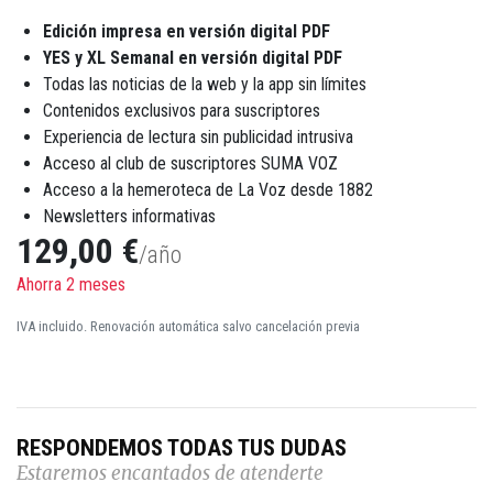
Edición impresa en versión digital PDF
YES y XL Semanal en versión digital PDF
Todas las noticias de la web y la app sin límites
Contenidos exclusivos para suscriptores
Experiencia de lectura sin publicidad intrusiva
Acceso al club de suscriptores SUMA VOZ
Acceso a la hemeroteca de La Voz desde 1882
Newsletters informativas
129,00 €
/año
Ahorra 2 meses
IVA incluido. Renovación automática salvo cancelación previa
RESPONDEMOS TODAS TUS DUDAS
Estaremos encantados de atenderte