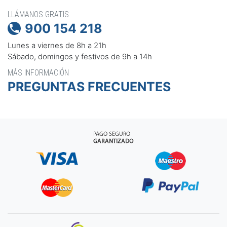
LLÁMANOS GRATIS
900 154 218

Lunes a viernes de 8h a 21h
Sábado, domingos y festivos de 9h a 14h
MÁS INFORMACIÓN
PREGUNTAS FRECUENTES