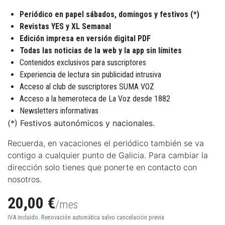
Periódico en papel sábados, domingos y festivos (*)
Revistas YES y XL Semanal
Edición impresa en versión digital PDF
Todas las noticias de la web y la app sin límites
Contenidos exclusivos para suscriptores
Experiencia de lectura sin publicidad intrusiva
Acceso al club de suscriptores SUMA VOZ
Acceso a la hemeroteca de La Voz desde 1882
Newsletters informativas
(*) Festivos autonómicos y nacionales.
Recuerda, en vacaciones el periódico también se va
contigo a cualquier punto de Galicia. Para cambiar la
dirección solo tienes que ponerte en contacto con
nosotros.
20,00 €
/mes
IVA incluido. Renovación automática salvo cancelación previa