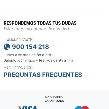
RESPONDEMOS TODAS TUS DUDAS
Estaremos encantados de atenderte
LLÁMANOS GRATIS
900 154 218

Lunes a viernes de 8h a 21h
Sábado, domingos y festivos de 9h a 14h
MÁS INFORMACIÓN
PREGUNTAS FRECUENTES