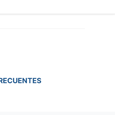
RECUENTES