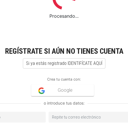
Procesando...
REGÍSTRATE SI AÚN NO TIENES CUENTA
Si ya estás registrado IDENTIFÍCATE AQUÍ
Crea tu cuenta con:
Google
o introduce tus datos: