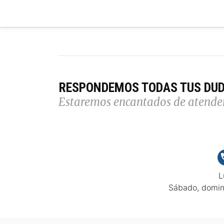
RESPONDEMOS TODAS TUS DU
Estaremos encantados de atende
L
Sábado, domin