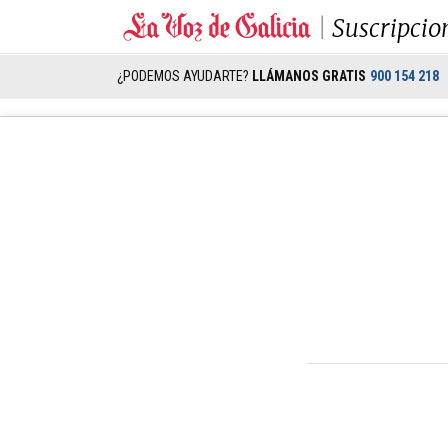
Suscripcio
¿PODEMOS AYUDARTE?
LLÁMANOS GRATIS
900 154 218