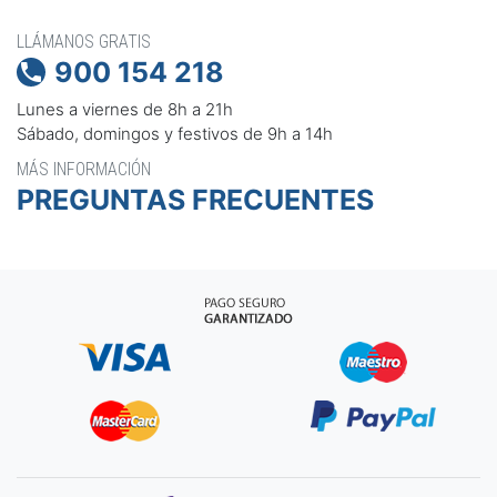
LLÁMANOS GRATIS
900 154 218

Lunes a viernes de 8h a 21h
Sábado, domingos y festivos de 9h a 14h
MÁS INFORMACIÓN
PREGUNTAS FRECUENTES