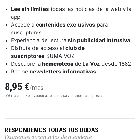
Lee sin límites
todas las noticias de la web y la
app
Accede a
contenidos exclusivos
para
suscriptores
Experiencia de lectura
sin publicidad intrusiva
Disfruta de acceso al
club de
suscriptores
SUMA VOZ
Descubre la
hemeroteca
de La Voz
desde 1882
Recibe
newsletters informativas
8,95 €
/mes
IVA incluido. Renovación automática salvo cancelación previa
RESPONDEMOS TODAS TUS DUDAS
Estaremos encantados de atenderte