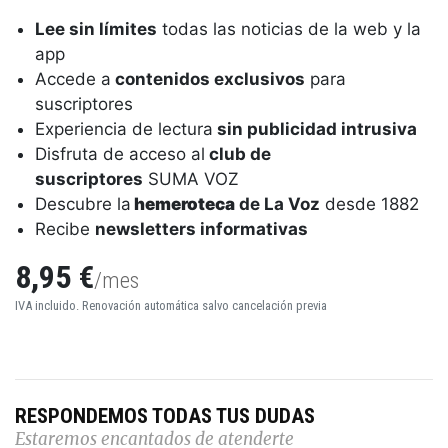
Lee sin límites
todas las noticias de la web y la
app
Accede a
contenidos exclusivos
para
suscriptores
Experiencia de lectura
sin publicidad intrusiva
Disfruta de acceso al
club de
suscriptores
SUMA VOZ
Descubre la
hemeroteca
de La Voz
desde 1882
Recibe
newsletters informativas
8,95 €
/mes
IVA incluido. Renovación automática salvo cancelación previa
RESPONDEMOS TODAS TUS DUDAS
Estaremos encantados de atenderte