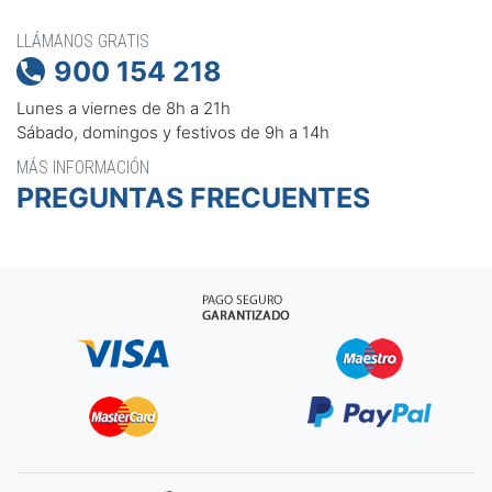
LLÁMANOS GRATIS
900 154 218

Lunes a viernes de 8h a 21h
Sábado, domingos y festivos de 9h a 14h
MÁS INFORMACIÓN
PREGUNTAS FRECUENTES