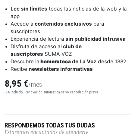
Lee sin límites
todas las noticias de la web y la
app
Accede a
contenidos exclusivos
para
suscriptores
Experiencia de lectura
sin publicidad intrusiva
Disfruta de acceso al
club de
suscriptores
SUMA VOZ
Descubre la
hemeroteca
de La Voz
desde 1882
Recibe
newsletters informativas
8,95 €
/mes
IVA incluido. Renovación automática salvo cancelación previa
RESPONDEMOS TODAS TUS DUDAS
Estaremos encantados de atenderte