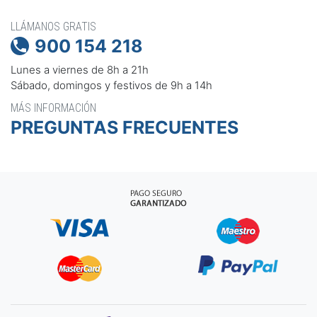
LLÁMANOS GRATIS
900 154 218

Lunes a viernes de 8h a 21h
Sábado, domingos y festivos de 9h a 14h
MÁS INFORMACIÓN
PREGUNTAS FRECUENTES