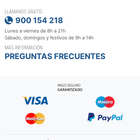
LLÁMANOS GRATIS
900 154 218

Lunes a viernes de 8h a 21h
Sábado, domingos y festivos de 9h a 14h
MÁS INFORMACIÓN
PREGUNTAS FRECUENTES