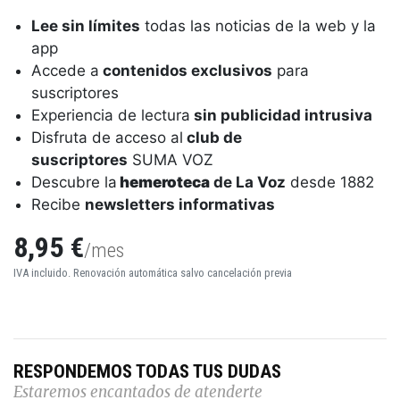
Lee sin límites
todas las noticias de la web y la
app
Accede a
contenidos exclusivos
para
suscriptores
Experiencia de lectura
sin publicidad intrusiva
Disfruta de acceso al
club de
suscriptores
SUMA VOZ
Descubre la
hemeroteca
de La Voz
desde 1882
Recibe
newsletters informativas
8,95 €
/mes
IVA incluido. Renovación automática salvo cancelación previa
RESPONDEMOS TODAS TUS DUDAS
Estaremos encantados de atenderte