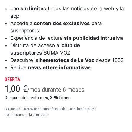
Lee sin límites
todas las noticias de la web y la
app
Accede a
contenidos exclusivos
para
suscriptores
Experiencia de lectura
sin publicidad intrusiva
Disfruta de acceso al
club de
suscriptores
SUMA VOZ
Descubre la
hemeroteca
de La Voz
desde 1882
Recibe
newsletters informativas
OFERTA
1,00 €
/mes durante 6 meses
Después del sexto mes,
8.95
€/mes
IVA incluido. Renovación automática salvo cancelación previa
Condiciones de la promoción