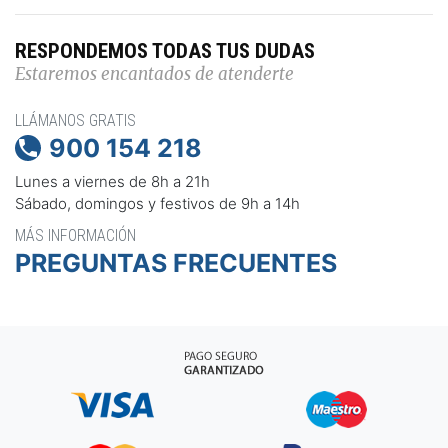
RESPONDEMOS TODAS TUS DUDAS
Estaremos encantados de atenderte
LLÁMANOS GRATIS
900 154 218

Lunes a viernes de 8h a 21h
Sábado, domingos y festivos de 9h a 14h
MÁS INFORMACIÓN
PREGUNTAS FRECUENTES