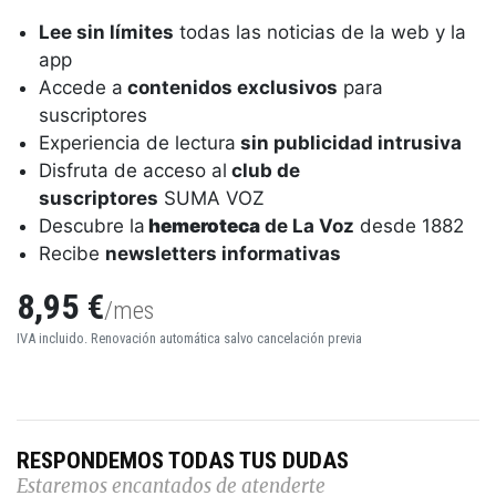
Lee sin límites
todas las noticias de la web y la
app
Accede a
contenidos exclusivos
para
suscriptores
Experiencia de lectura
sin publicidad intrusiva
Disfruta de acceso al
club de
suscriptores
SUMA VOZ
Descubre la
hemeroteca
de La Voz
desde 1882
Recibe
newsletters informativas
8,95 €
/mes
IVA incluido. Renovación automática salvo cancelación previa
RESPONDEMOS TODAS TUS DUDAS
Estaremos encantados de atenderte