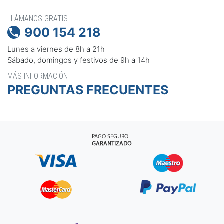
LLÁMANOS GRATIS
900 154 218

Lunes a viernes de 8h a 21h
Sábado, domingos y festivos de 9h a 14h
MÁS INFORMACIÓN
PREGUNTAS FRECUENTES