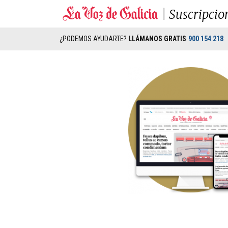
Suscripcio
¿PODEMOS AYUDARTE?
LLÁMANOS GRATIS
900 154 218