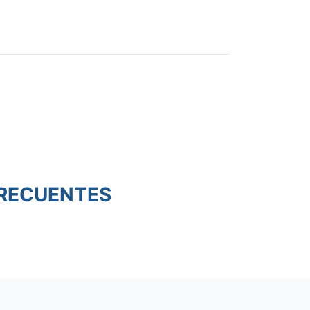
RECUENTES