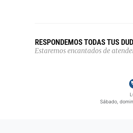
RESPONDEMOS TODAS TUS DU
Estaremos encantados de atende
L
Sábado, domin