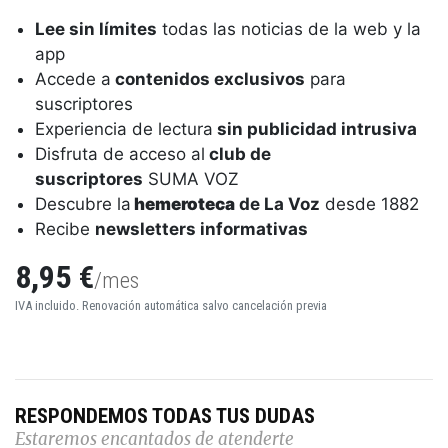
Lee sin límites
todas las noticias de la web y la
app
Accede a
contenidos exclusivos
para
suscriptores
Experiencia de lectura
sin publicidad intrusiva
Disfruta de acceso al
club de
suscriptores
SUMA VOZ
Descubre la
hemeroteca
de La Voz
desde 1882
Recibe
newsletters informativas
8,95 €
/mes
IVA incluido. Renovación automática salvo cancelación previa
RESPONDEMOS TODAS TUS DUDAS
Estaremos encantados de atenderte