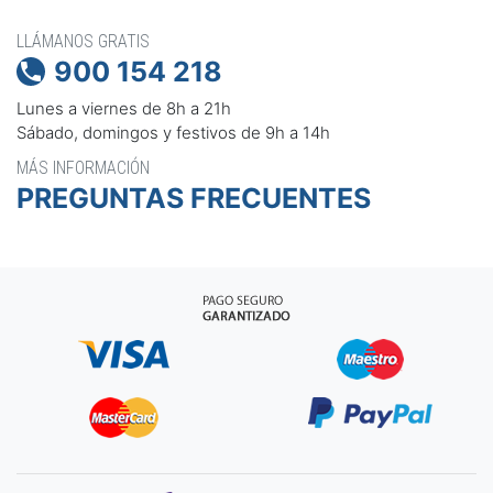
LLÁMANOS GRATIS
900 154 218

Lunes a viernes de 8h a 21h
Sábado, domingos y festivos de 9h a 14h
MÁS INFORMACIÓN
PREGUNTAS FRECUENTES