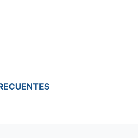
RECUENTES