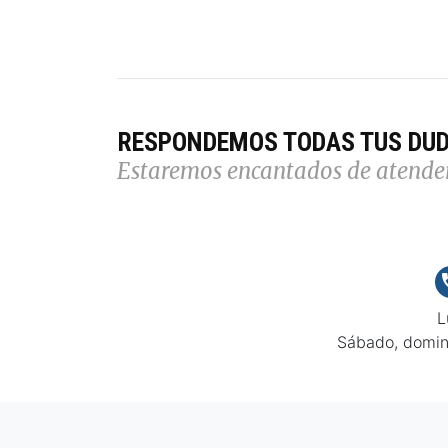
RESPONDEMOS TODAS TUS DU
Estaremos encantados de atende
L
Sábado, domin