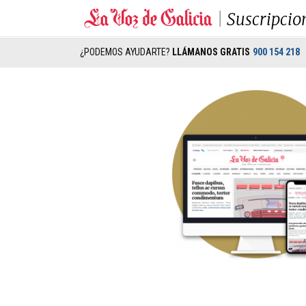
Suscripcio
¿PODEMOS AYUDARTE?
LLÁMANOS GRATIS
900 154 218