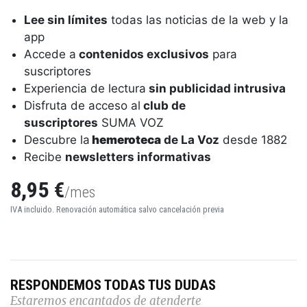
Lee sin límites
todas las noticias de la web y la
app
Accede a
contenidos exclusivos
para
suscriptores
Experiencia de lectura
sin publicidad intrusiva
Disfruta de acceso al
club de
suscriptores
SUMA VOZ
Descubre la
hemeroteca
de La Voz
desde 1882
Recibe
newsletters informativas
8,95 €
/mes
IVA incluido. Renovación automática salvo cancelación previa
RESPONDEMOS TODAS TUS DUDAS
Estaremos encantados de atenderte