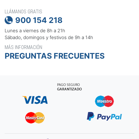
LLÁMANOS GRATIS
900 154 218

Lunes a viernes de 8h a 21h
Sábado, domingos y festivos de 9h a 14h
MÁS INFORMACIÓN
PREGUNTAS FRECUENTES