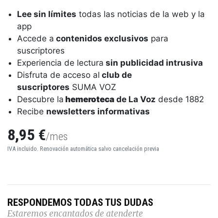
Lee sin límites
todas las noticias de la web y la
app
Accede a
contenidos exclusivos
para
suscriptores
Experiencia de lectura
sin publicidad intrusiva
Disfruta de acceso al
club de
suscriptores
SUMA VOZ
Descubre la
hemeroteca
de La Voz
desde 1882
Recibe
newsletters informativas
8,95 €
/mes
IVA incluido. Renovación automática salvo cancelación previa
RESPONDEMOS TODAS TUS DUDAS
Estaremos encantados de atenderte