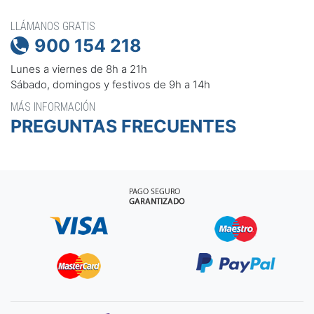
LLÁMANOS GRATIS
900 154 218

Lunes a viernes de 8h a 21h
Sábado, domingos y festivos de 9h a 14h
MÁS INFORMACIÓN
PREGUNTAS FRECUENTES