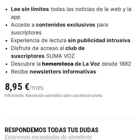
Lee sin límites
todas las noticias de la web y la
app
Accede a
contenidos exclusivos
para
suscriptores
Experiencia de lectura
sin publicidad intrusiva
Disfruta de acceso al
club de
suscriptores
SUMA VOZ
Descubre la
hemeroteca
de La Voz
desde 1882
Recibe
newsletters informativas
8,95 €
/mes
IVA incluido. Renovación automática salvo cancelación previa
RESPONDEMOS TODAS TUS DUDAS
Estaremos encantados de atenderte