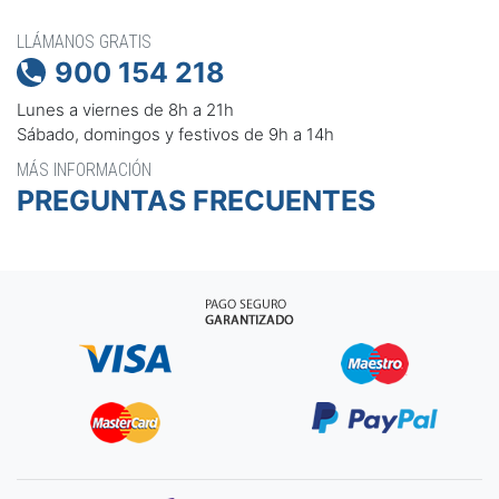
LLÁMANOS GRATIS
900 154 218

Lunes a viernes de 8h a 21h
Sábado, domingos y festivos de 9h a 14h
MÁS INFORMACIÓN
PREGUNTAS FRECUENTES