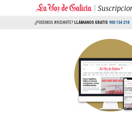
Suscripcio
¿PODEMOS AYUDARTE?
LLÁMANOS GRATIS
900 154 218