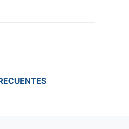
RECUENTES