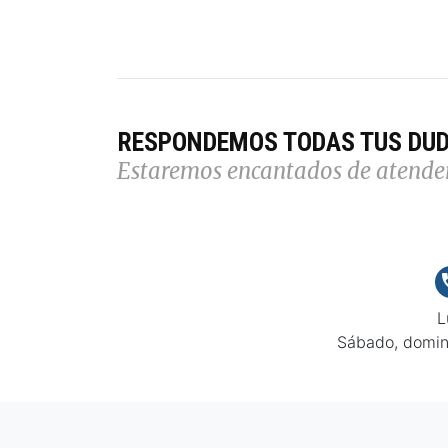
RESPONDEMOS TODAS TUS DU
Estaremos encantados de atende
L
Sábado, domin