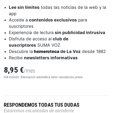
Lee sin límites
todas las noticias de la web y la
app
Accede a
contenidos exclusivos
para
suscriptores
Experiencia de lectura
sin publicidad intrusiva
Disfruta de acceso al
club de
suscriptores
SUMA VOZ
Descubre la
hemeroteca
de La Voz
desde 1882
Recibe
newsletters informativas
8,95 €
/mes
IVA incluido. Renovación automática salvo cancelación previa
RESPONDEMOS TODAS TUS DUDAS
Estaremos encantados de atenderte