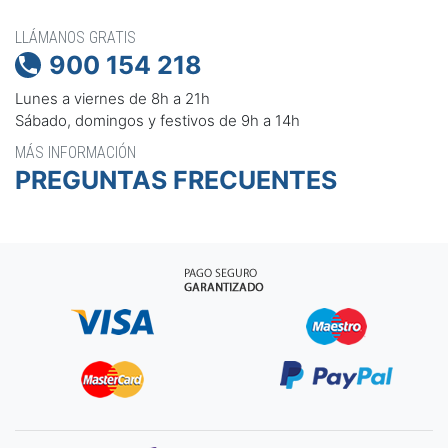
LLÁMANOS GRATIS
900 154 218

Lunes a viernes de 8h a 21h
Sábado, domingos y festivos de 9h a 14h
MÁS INFORMACIÓN
PREGUNTAS FRECUENTES