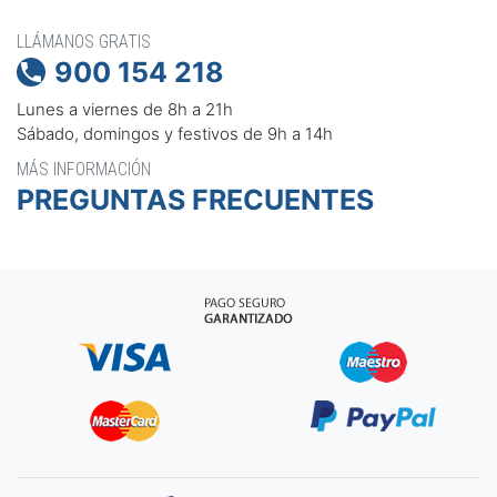
LLÁMANOS GRATIS
900 154 218

Lunes a viernes de 8h a 21h
Sábado, domingos y festivos de 9h a 14h
MÁS INFORMACIÓN
PREGUNTAS FRECUENTES