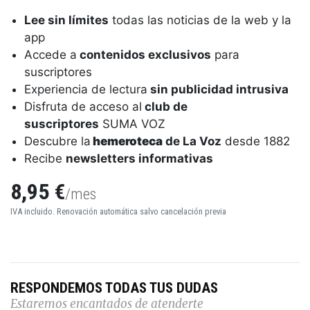
Lee sin límites
todas las noticias de la web y la
app
Accede a
contenidos exclusivos
para
suscriptores
Experiencia de lectura
sin publicidad intrusiva
Disfruta de acceso al
club de
suscriptores
SUMA VOZ
Descubre la
hemeroteca
de La Voz
desde 1882
Recibe
newsletters informativas
8,95 €
/mes
IVA incluido. Renovación automática salvo cancelación previa
RESPONDEMOS TODAS TUS DUDAS
Estaremos encantados de atenderte