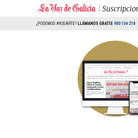
Suscripcio
¿PODEMOS AYUDARTE?
LLÁMANOS GRATIS
900 154 218