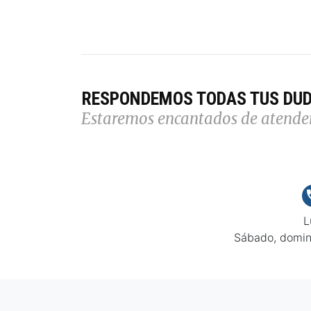
RESPONDEMOS TODAS TUS DU
Estaremos encantados de atende
L
Sábado, domin