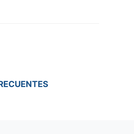
RECUENTES