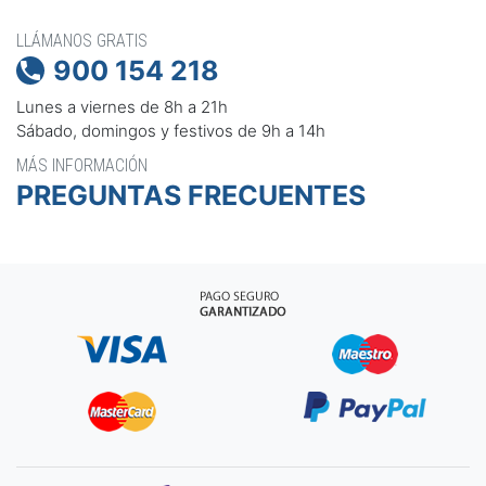
LLÁMANOS GRATIS
900 154 218

Lunes a viernes de 8h a 21h
Sábado, domingos y festivos de 9h a 14h
MÁS INFORMACIÓN
PREGUNTAS FRECUENTES