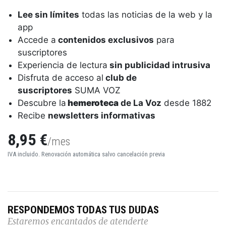
Lee sin límites
todas las noticias de la web y la
app
Accede a
contenidos exclusivos
para
suscriptores
Experiencia de lectura
sin publicidad intrusiva
Disfruta de acceso al
club de
suscriptores
SUMA VOZ
Descubre la
hemeroteca
de La Voz
desde 1882
Recibe
newsletters informativas
8,95 €
/mes
IVA incluido. Renovación automática salvo cancelación previa
RESPONDEMOS TODAS TUS DUDAS
Estaremos encantados de atenderte