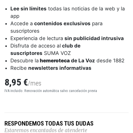
Lee sin límites
todas las noticias de la web y la
app
Accede a
contenidos exclusivos
para
suscriptores
Experiencia de lectura
sin publicidad intrusiva
Disfruta de acceso al
club de
suscriptores
SUMA VOZ
Descubre la
hemeroteca
de La Voz
desde 1882
Recibe
newsletters informativas
8,95 €
/mes
IVA incluido. Renovación automática salvo cancelación previa
RESPONDEMOS TODAS TUS DUDAS
Estaremos encantados de atenderte