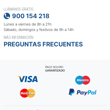
LLÁMANOS GRATIS
900 154 218

Lunes a viernes de 8h a 21h
Sábado, domingos y festivos de 9h a 14h
MÁS INFORMACIÓN
PREGUNTAS FRECUENTES