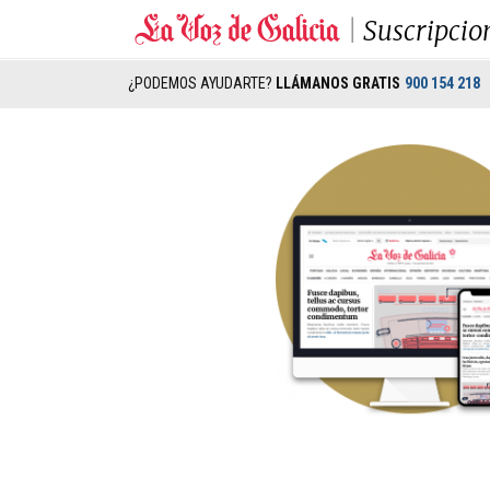
Suscripcio
¿PODEMOS AYUDARTE?
LLÁMANOS GRATIS
900 154 218