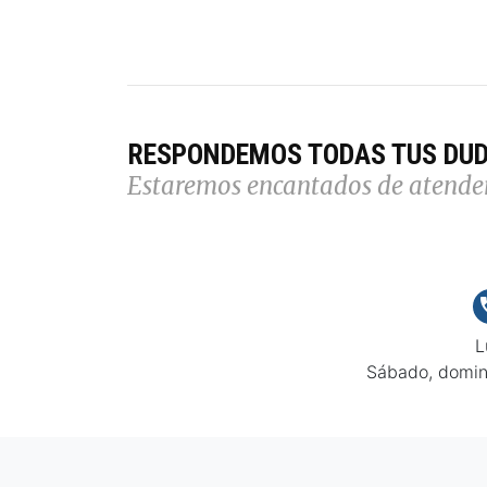
RESPONDEMOS TODAS TUS DU
Estaremos encantados de atende
L
Sábado, domin