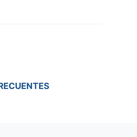
RECUENTES