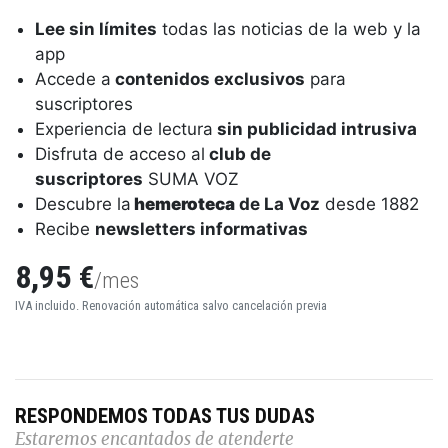
Lee sin límites
todas las noticias de la web y la
app
Accede a
contenidos exclusivos
para
suscriptores
Experiencia de lectura
sin publicidad intrusiva
Disfruta de acceso al
club de
suscriptores
SUMA VOZ
Descubre la
hemeroteca
de La Voz
desde 1882
Recibe
newsletters informativas
8,95 €
/mes
IVA incluido. Renovación automática salvo cancelación previa
RESPONDEMOS TODAS TUS DUDAS
Estaremos encantados de atenderte