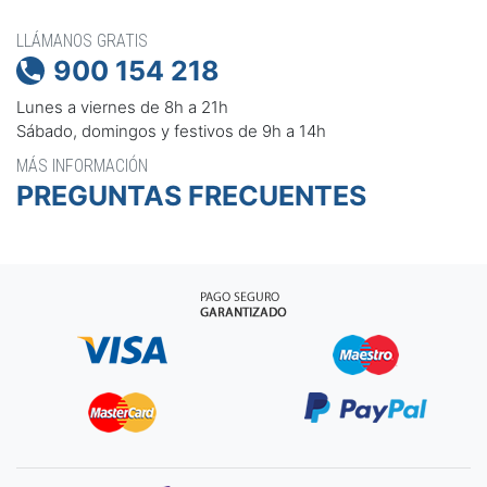
LLÁMANOS GRATIS
900 154 218

Lunes a viernes de 8h a 21h
Sábado, domingos y festivos de 9h a 14h
MÁS INFORMACIÓN
PREGUNTAS FRECUENTES