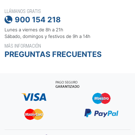
LLÁMANOS GRATIS
900 154 218

Lunes a viernes de 8h a 21h
Sábado, domingos y festivos de 9h a 14h
MÁS INFORMACIÓN
PREGUNTAS FRECUENTES