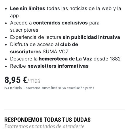
Lee sin límites
todas las noticias de la web y la
app
Accede a
contenidos exclusivos
para
suscriptores
Experiencia de lectura
sin publicidad intrusiva
Disfruta de acceso al
club de
suscriptores
SUMA VOZ
Descubre la
hemeroteca
de La Voz
desde 1882
Recibe
newsletters informativas
8,95 €
/mes
IVA incluido. Renovación automática salvo cancelación previa
RESPONDEMOS TODAS TUS DUDAS
Estaremos encantados de atenderte