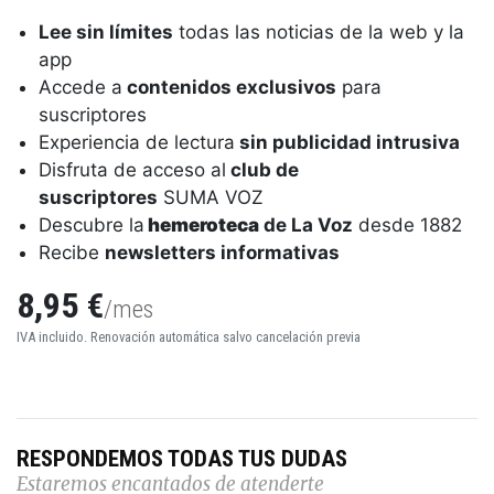
Lee sin límites
todas las noticias de la web y la
app
Accede a
contenidos exclusivos
para
suscriptores
Experiencia de lectura
sin publicidad intrusiva
Disfruta de acceso al
club de
suscriptores
SUMA VOZ
Descubre la
hemeroteca
de La Voz
desde 1882
Recibe
newsletters informativas
8,95 €
/mes
IVA incluido. Renovación automática salvo cancelación previa
RESPONDEMOS TODAS TUS DUDAS
Estaremos encantados de atenderte