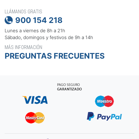
LLÁMANOS GRATIS
900 154 218

Lunes a viernes de 8h a 21h
Sábado, domingos y festivos de 9h a 14h
MÁS INFORMACIÓN
PREGUNTAS FRECUENTES