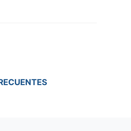
RECUENTES