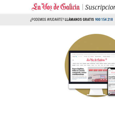
Suscripcio
¿PODEMOS AYUDARTE?
LLÁMANOS GRATIS
900 154 218