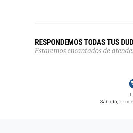
RESPONDEMOS TODAS TUS DU
Estaremos encantados de atende
L
Sábado, domin