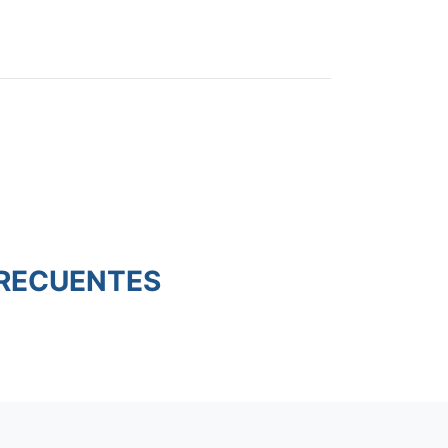
RECUENTES