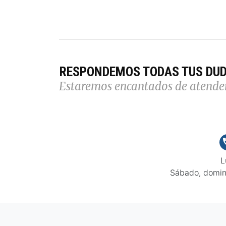
RESPONDEMOS TODAS TUS DU
Estaremos encantados de atende
L
Sábado, domin