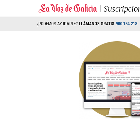
Suscripcio
¿PODEMOS AYUDARTE?
LLÁMANOS GRATIS
900 154 218