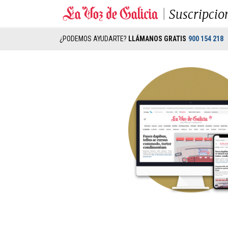
Suscripcio
¿PODEMOS AYUDARTE?
LLÁMANOS GRATIS
900 154 218