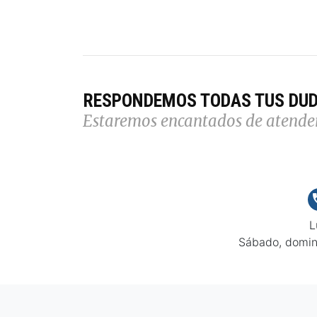
RESPONDEMOS TODAS TUS DU
Estaremos encantados de atende
L
Sábado, domin