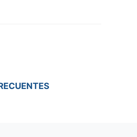
RECUENTES