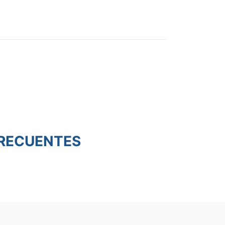
RECUENTES