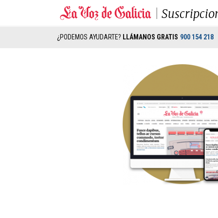
Suscripcio
¿PODEMOS AYUDARTE?
LLÁMANOS GRATIS
900 154 218