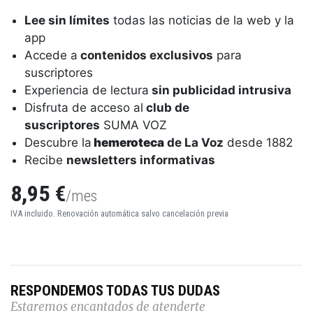
Lee sin límites
todas las noticias de la web y la
app
Accede a
contenidos exclusivos
para
suscriptores
Experiencia de lectura
sin publicidad intrusiva
Disfruta de acceso al
club de
suscriptores
SUMA VOZ
Descubre la
hemeroteca
de La Voz
desde 1882
Recibe
newsletters informativas
8,95 €
/mes
IVA incluido. Renovación automática salvo cancelación previa
RESPONDEMOS TODAS TUS DUDAS
Estaremos encantados de atenderte