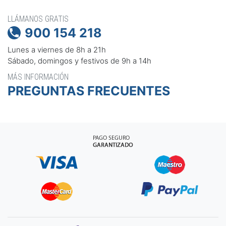
LLÁMANOS GRATIS
900 154 218

Lunes a viernes de 8h a 21h
Sábado, domingos y festivos de 9h a 14h
MÁS INFORMACIÓN
PREGUNTAS FRECUENTES