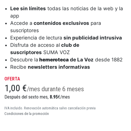
Lee sin límites
todas las noticias de la web y la
app
Accede a
contenidos exclusivos
para
suscriptores
Experiencia de lectura
sin publicidad intrusiva
Disfruta de acceso al
club de
suscriptores
SUMA VOZ
Descubre la
hemeroteca
de La Voz
desde 1882
Recibe
newsletters informativas
OFERTA
1,00 €
/mes durante 6 meses
Después del sexto mes,
8.95
€/mes
IVA incluido. Renovación automática salvo cancelación previa
Condiciones de la promoción