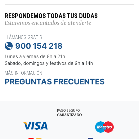
RESPONDEMOS TODAS TUS DUDAS
Estaremos encantados de atenderte
LLÁMANOS GRATIS
900 154 218

Lunes a viernes de 8h a 21h
Sábado, domingos y festivos de 9h a 14h
MÁS INFORMACIÓN
PREGUNTAS FRECUENTES