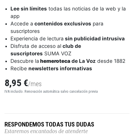
Lee sin límites
todas las noticias de la web y la
app
Accede a
contenidos exclusivos
para
suscriptores
Experiencia de lectura
sin publicidad intrusiva
Disfruta de acceso al
club de
suscriptores
SUMA VOZ
Descubre la
hemeroteca
de La Voz
desde 1882
Recibe
newsletters informativas
8,95 €
/mes
IVA incluido. Renovación automática salvo cancelación previa
RESPONDEMOS TODAS TUS DUDAS
Estaremos encantados de atenderte