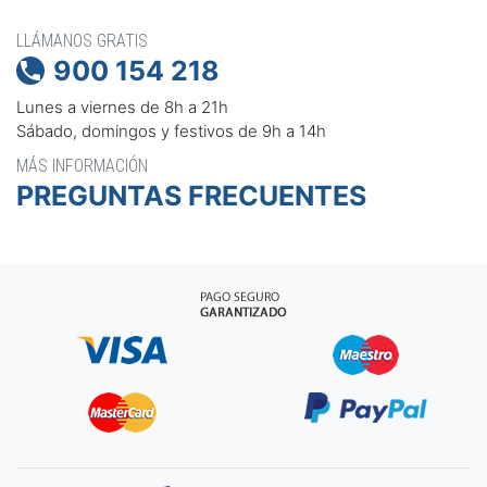
LLÁMANOS GRATIS
900 154 218

Lunes a viernes de 8h a 21h
Sábado, domingos y festivos de 9h a 14h
MÁS INFORMACIÓN
PREGUNTAS FRECUENTES