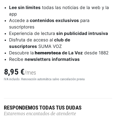
Lee sin límites
todas las noticias de la web y la
app
Accede a
contenidos exclusivos
para
suscriptores
Experiencia de lectura
sin publicidad intrusiva
Disfruta de acceso al
club de
suscriptores
SUMA VOZ
Descubre la
hemeroteca
de La Voz
desde 1882
Recibe
newsletters informativas
8,95 €
/mes
IVA incluido. Renovación automática salvo cancelación previa
RESPONDEMOS TODAS TUS DUDAS
Estaremos encantados de atenderte