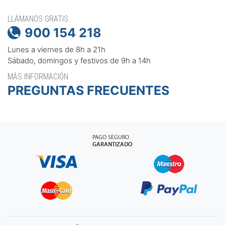
LLÁMANOS GRATIS
900 154 218

Lunes a viernes de 8h a 21h
Sábado, domingos y festivos de 9h a 14h
MÁS INFORMACIÓN
PREGUNTAS FRECUENTES