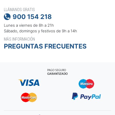
LLÁMANOS GRATIS
900 154 218

Lunes a viernes de 8h a 21h
Sábado, domingos y festivos de 9h a 14h
MÁS INFORMACIÓN
PREGUNTAS FRECUENTES