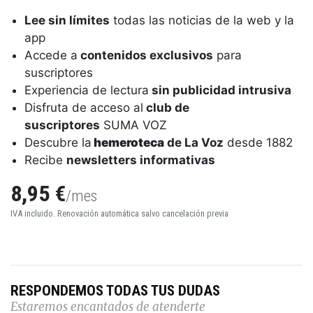
Lee sin límites
todas las noticias de la web y la
app
Accede a
contenidos exclusivos
para
suscriptores
Experiencia de lectura
sin publicidad intrusiva
Disfruta de acceso al
club de
suscriptores
SUMA VOZ
Descubre la
hemeroteca
de La Voz
desde 1882
Recibe
newsletters informativas
8,95 €
/mes
IVA incluido. Renovación automática salvo cancelación previa
RESPONDEMOS TODAS TUS DUDAS
Estaremos encantados de atenderte