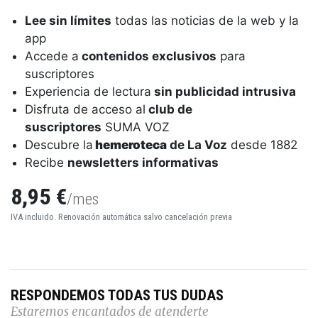
Lee sin límites
todas las noticias de la web y la
app
Accede a
contenidos exclusivos
para
suscriptores
Experiencia de lectura
sin publicidad intrusiva
Disfruta de acceso al
club de
suscriptores
SUMA VOZ
Descubre la
hemeroteca
de La Voz
desde 1882
Recibe
newsletters informativas
8,95 €
/mes
IVA incluido. Renovación automática salvo cancelación previa
RESPONDEMOS TODAS TUS DUDAS
Estaremos encantados de atenderte