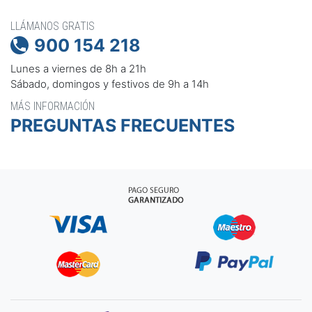
LLÁMANOS GRATIS
900 154 218

Lunes a viernes de 8h a 21h
Sábado, domingos y festivos de 9h a 14h
MÁS INFORMACIÓN
PREGUNTAS FRECUENTES