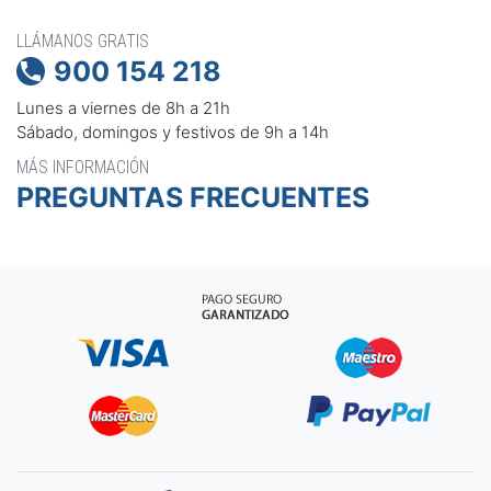
LLÁMANOS GRATIS
900 154 218

Lunes a viernes de 8h a 21h
Sábado, domingos y festivos de 9h a 14h
MÁS INFORMACIÓN
PREGUNTAS FRECUENTES