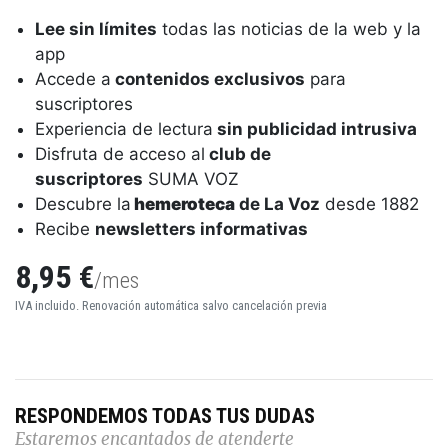
Lee sin límites
todas las noticias de la web y la
app
Accede a
contenidos exclusivos
para
suscriptores
Experiencia de lectura
sin publicidad intrusiva
Disfruta de acceso al
club de
suscriptores
SUMA VOZ
Descubre la
hemeroteca
de La Voz
desde 1882
Recibe
newsletters informativas
8,95 €
/mes
IVA incluido. Renovación automática salvo cancelación previa
RESPONDEMOS TODAS TUS DUDAS
Estaremos encantados de atenderte