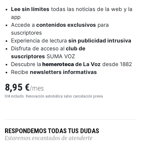
Lee sin límites
todas las noticias de la web y la
app
Accede a
contenidos exclusivos
para
suscriptores
Experiencia de lectura
sin publicidad intrusiva
Disfruta de acceso al
club de
suscriptores
SUMA VOZ
Descubre la
hemeroteca
de La Voz
desde 1882
Recibe
newsletters informativas
8,95 €
/mes
IVA incluido. Renovación automática salvo cancelación previa
RESPONDEMOS TODAS TUS DUDAS
Estaremos encantados de atenderte