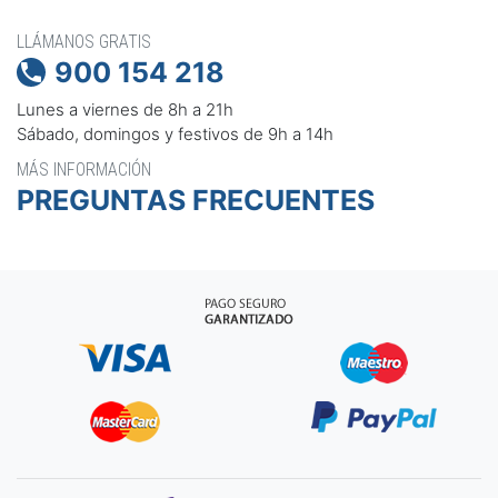
LLÁMANOS GRATIS
900 154 218

Lunes a viernes de 8h a 21h
Sábado, domingos y festivos de 9h a 14h
MÁS INFORMACIÓN
PREGUNTAS FRECUENTES