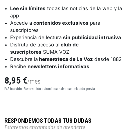
Lee sin límites
todas las noticias de la web y la
app
Accede a
contenidos exclusivos
para
suscriptores
Experiencia de lectura
sin publicidad intrusiva
Disfruta de acceso al
club de
suscriptores
SUMA VOZ
Descubre la
hemeroteca
de La Voz
desde 1882
Recibe
newsletters informativas
8,95 €
/mes
IVA incluido. Renovación automática salvo cancelación previa
RESPONDEMOS TODAS TUS DUDAS
Estaremos encantados de atenderte