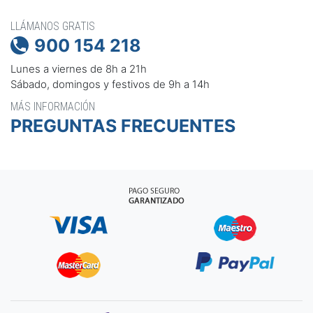
LLÁMANOS GRATIS
900 154 218

Lunes a viernes de 8h a 21h
Sábado, domingos y festivos de 9h a 14h
MÁS INFORMACIÓN
PREGUNTAS FRECUENTES